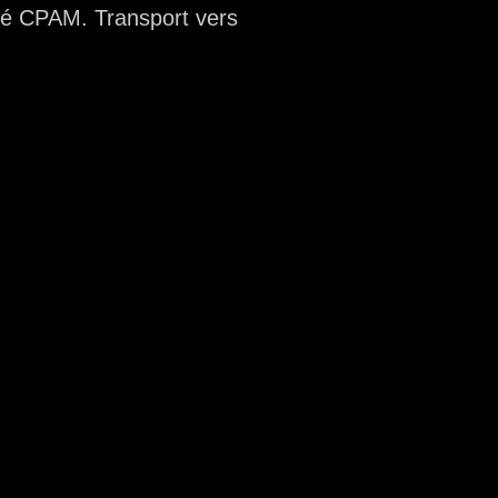
né CPAM. Transport vers