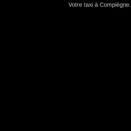
Votre taxi à Compiègne