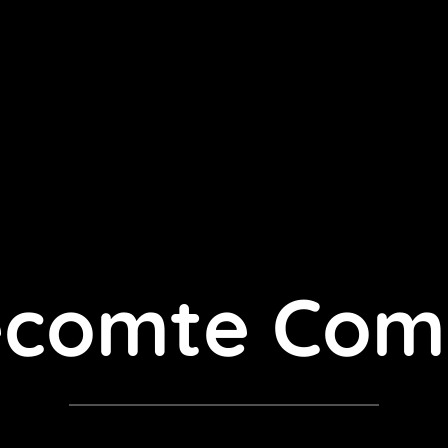
Lecomte Com